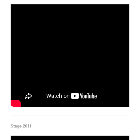
Stage 2011