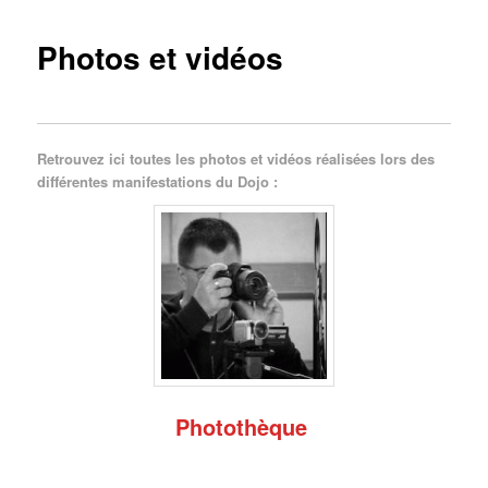
Photos et vidéos
Retrouvez ici toutes les photos et vidéos réalisées lors des
différentes manifestations du Dojo :
Photothèque