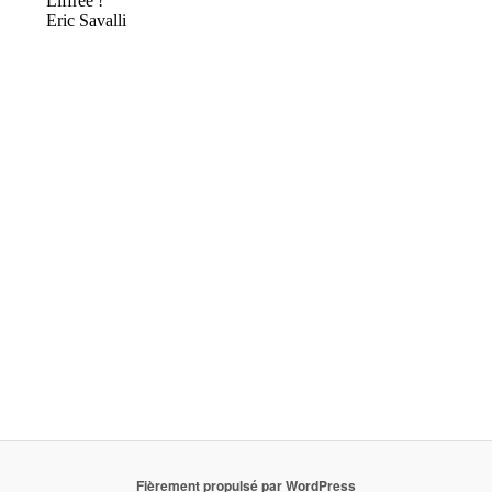
Fièrement propulsé par WordPress