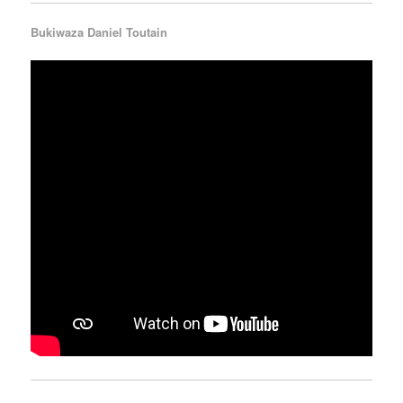
Bukiwaza Daniel Toutain