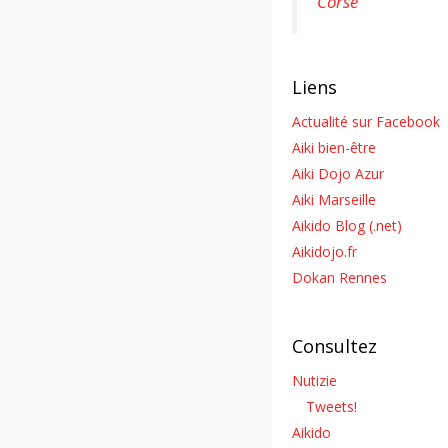
Corse
Liens
Actualité sur Facebook
Aiki bien-être
Aiki Dojo Azur
Aiki Marseille
Aikido Blog (.net)
Aikidojo.fr
Dokan Rennes
Consultez
Nutizie
Tweets!
Aikido