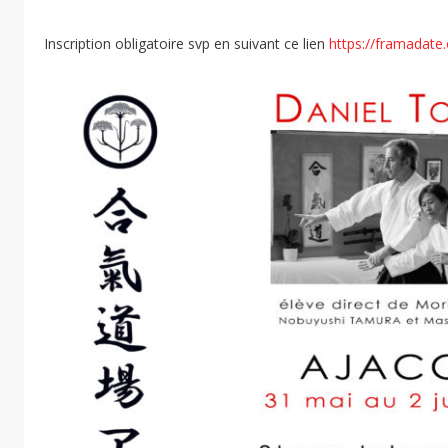
Inscription obligatoire svp en suivant ce lien
https://framadat