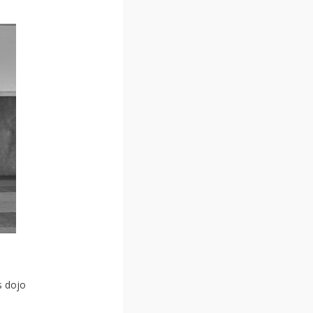
s dojo