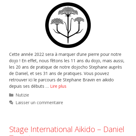
Cette année 2022 sera à marquer d’une pierre pour notre
dojo ! En effet, nous fêtons les 11 ans du dojo, mais aussi,
les 20 ans de pratique de notre dojocho Stephane auprès
de Daniel, et ses 31 ans de pratiques. Vous pouvez
retrouver ici le parcours de Stephane Bravin en aikido
depuis ses débuts …
Lire plus
Catégories
Nutizie
Laisser un commentaire
Stage International Aikido – Daniel