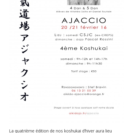
La quatrième édition de nos koshukai d’hiver aura lieu