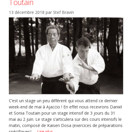
Toutain
13 décembre 2018
par
Stef Bravin
C’est un stage un peu différent qui vous attend ce dernier
week-end de mai à Ajaccio ! En effet nous recevrons Daniel
et Sonia Toutain pour un stage intensif de 3 jours du 31
mai au 2 juin. Le stage s’articulera sur des cours intensifs le
matin, composé de Kaisen Dosa (exercices de préparations
spécifiques) …
Lire plus