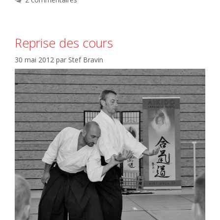
Reprise des cours
30 mai 2012
par
Stef Bravin