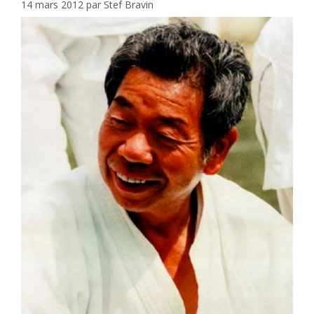
14 mars 2012
par
Stef Bravin