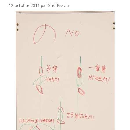
12 octobre 2011
par
Stef Bravin