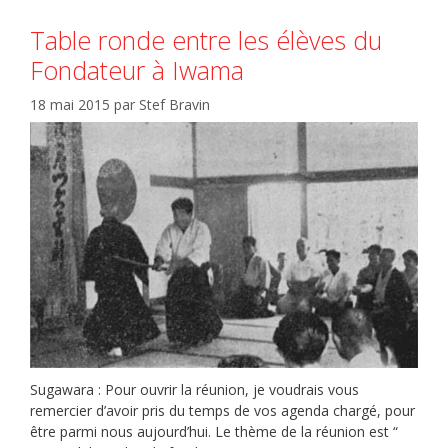
Table ronde entre les élèves du
Fondateur à Iwama
18 mai 2015
par
Stef Bravin
Sugawara : Pour ouvrir la réunion, je voudrais vous
remercier d’avoir pris du temps de vos agenda chargé, pour
être parmi nous aujourd’hui. Le thème de la réunion est “