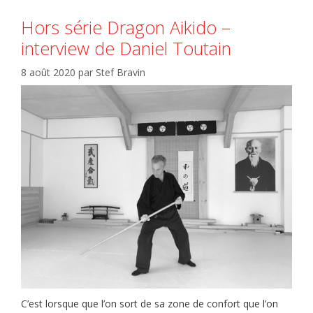
Hors série Dragon Aikido –
interview de Daniel Toutain
8 août 2020
par
Stef Bravin
C’est lorsque que l’on sort de sa zone de confort que l’on