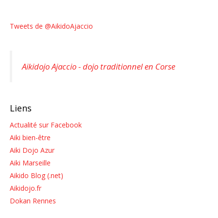
Tweets de @AikidoAjaccio
Aikidojo Ajaccio - dojo traditionnel en Corse
Liens
Actualité sur Facebook
Aiki bien-être
Aiki Dojo Azur
Aiki Marseille
Aikido Blog (.net)
Aikidojo.fr
Dokan Rennes