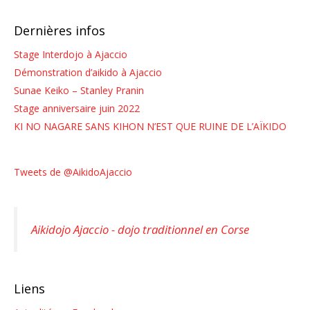
Dernières infos
Stage Interdojo à Ajaccio
Démonstration d’aikido à Ajaccio
Sunae Keiko – Stanley Pranin
Stage anniversaire juin 2022
KI NO NAGARE SANS KIHON N’EST QUE RUINE DE L’AÏKIDO
Tweets de @AikidoAjaccio
Aikidojo Ajaccio - dojo traditionnel en Corse
Liens