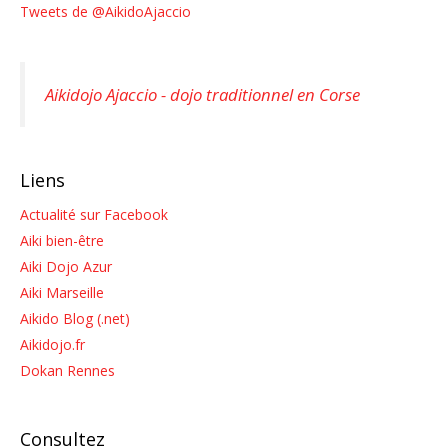
Tweets de @AikidoAjaccio
Aikidojo Ajaccio - dojo traditionnel en Corse
Liens
Actualité sur Facebook
Aiki bien-être
Aiki Dojo Azur
Aiki Marseille
Aikido Blog (.net)
Aikidojo.fr
Dokan Rennes
Consultez