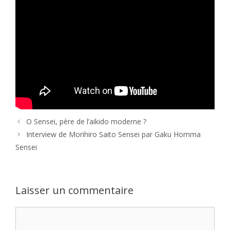
O Sensei, père de l’aikido moderne ?
Interview de Morihiro Saito Sensei par Gaku Homma
Sensei
Laisser un commentaire
Commentaire