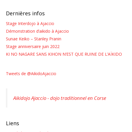
Dernières infos
Stage Interdojo à Ajaccio
Démonstration d’aikido à Ajaccio
Sunae Keiko – Stanley Pranin
Stage anniversaire juin 2022
KI NO NAGARE SANS KIHON N’EST QUE RUINE DE L’AÏKIDO
Tweets de @AikidoAjaccio
Aikidojo Ajaccio - dojo traditionnel en Corse
Liens