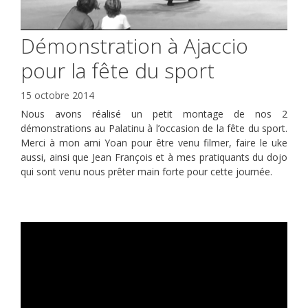
Démonstration à Ajaccio
pour la fête du sport
15 octobre 2014
Nous avons réalisé un petit montage de nos 2
démonstrations au Palatinu à l’occasion de la fête du sport.
Merci à mon ami Yoan pour être venu filmer, faire le uke
aussi, ainsi que Jean François et à mes pratiquants du dojo
qui sont venu nous prêter main forte pour cette journée.