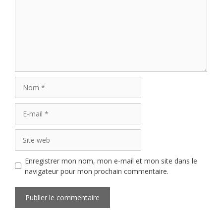
Nom
E-
mail
Site
web
Enregistrer mon nom, mon e-mail et mon site dans le
navigateur pour mon prochain commentaire.