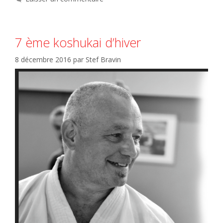
7 ème koshukai d’hiver
8 décembre 2016
par
Stef Bravin