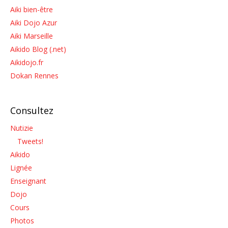
Aiki bien-être
Aiki Dojo Azur
Aiki Marseille
Aikido Blog (.net)
Aikidojo.fr
Dokan Rennes
Consultez
Nutizie
Tweets!
Aikido
Lignée
Enseignant
Dojo
Cours
Photos