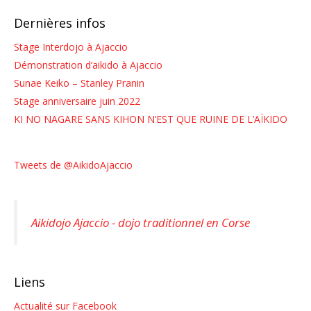
Dernières infos
Stage Interdojo à Ajaccio
Démonstration d’aikido à Ajaccio
Sunae Keiko – Stanley Pranin
Stage anniversaire juin 2022
KI NO NAGARE SANS KIHON N’EST QUE RUINE DE L’AÏKIDO
Tweets de @AikidoAjaccio
Aikidojo Ajaccio - dojo traditionnel en Corse
Liens
Actualité sur Facebook